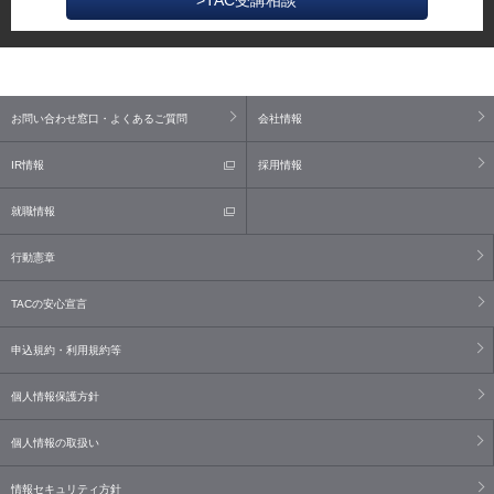
お問い合わせ窓口・よくあるご質問
会社情報
IR情報
採用情報
就職情報
行動憲章
TACの安心宣言
申込規約・利用規約等
個人情報保護方針
個人情報の取扱い
情報セキュリティ方針