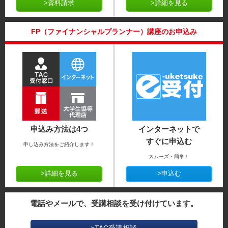
>資料請求
>詳細を見る
FP（ファイナンシャルプランナー）講座のお申込み
申込み方法は4つ
インターネットで
すぐに申込む
申し込み方法をご紹介します！
スムーズ・簡単！
>詳細を見る
>申込む
電話やメールで、受講相談を受け付けています。
>TAC受講相談