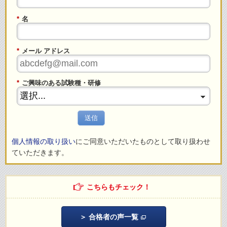
*
名
*
メール アドレス
*
ご興味のある試験種・研修
送信
個人情報の取り扱い
にご同意いただいたものとして取り扱わせ
ていただきます。
こちらもチェック！
合格者の声一覧