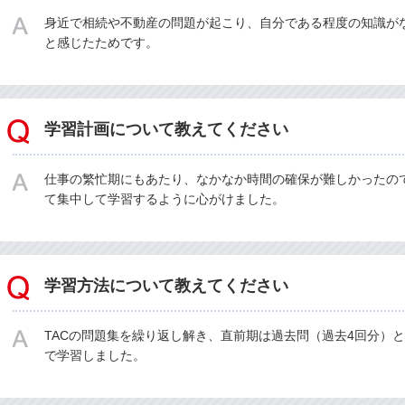
身近で相続や不動産の問題が起こり、自分である程度の知識が
と感じたためです。
学習計画について教えてください
仕事の繁忙期にもあたり、なかなか時間の確保が難しかったの
て集中して学習するように心がけました。
学習方法について教えてください
TACの問題集を繰り返し解き、直前期は過去問（過去4回分）
で学習しました。