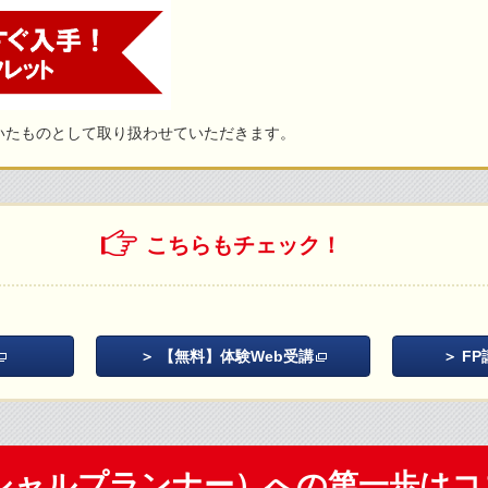
いたものとして取り扱わせていただきます。
こちらもチェック！
【無料】体験Web受講
F
シャルプランナー）への第一歩は