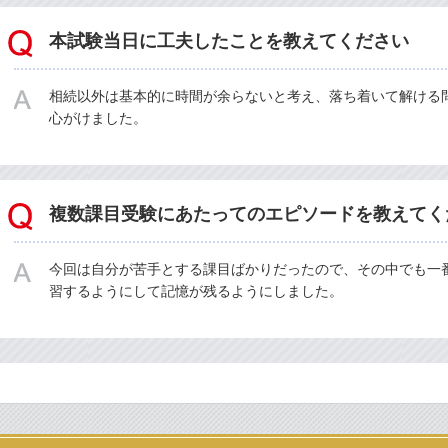
本試験当日に工夫したことを教えてください
相続以外は基本的に時間が余らないと考え、落ち着いて解ける
心がけました。
複数課目受験にあたってのエピソードを教えてく
今回は自分が苦手とする課目ばかりだったので、その中でも一
習するようにして記憶が残るようにしました。