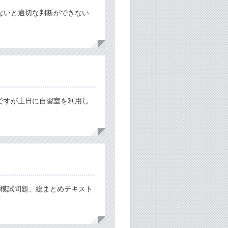
ないと適切な判断ができない
ですが土日に自習室を利用し
と模試問題、総まとめテキスト