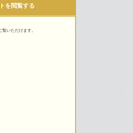
ットを閲覧する
ぐご覧いただけます。