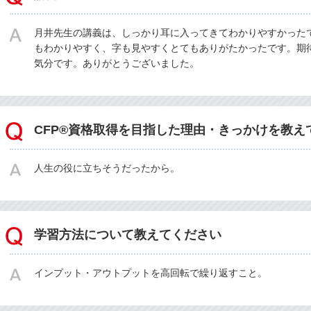
月井先生の講義は、しっかり耳に入ってきてわかりやすかった
もわかりやすく、字も見やすくとてもありがたかったです。期
気分です。ありがとうございました。
CFP®資格取得を目指した理由・きっかけを教え
人生の役に立ちそうだったから。
学習方法について教えてください
インプット・アウトプットを高回転で繰り返すこと。