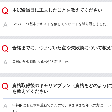
本試験当日に工夫したことを教えてください
TAC CFP®基本テキストを信じてリピートを繰り返しました。
合格までに、つまづいた点や失敗談について教え
毎日の学習時間の捻出が大変でした。
資格取得後のキャリアプラン（資格をどのように
を教えてください
年齢的にも経験を重ねてきたので、さまざまな年代の方に、ラ
す。