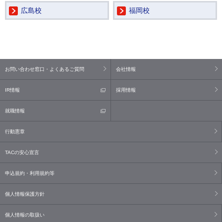
広島校
福岡校
お問い合わせ窓口・よくあるご質問
会社情報
IR情報
採用情報
就職情報
行動憲章
TACの安心宣言
申込規約・利用規約等
個人情報保護方針
個人情報の取扱い