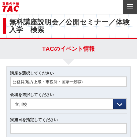
無料講座説明会／公開セミナー／体験
入学 検索
TACのイベント情報
講座を選択してください
会場を選択してください
立川校
実施日を指定してください