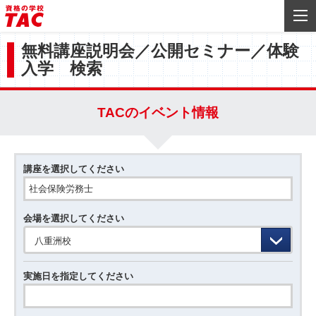
無料講座説明会／公開セミナー／体験
入学 検索
TACのイベント情報
講座を選択してください
会場を選択してください
八重洲校
実施日を指定してください