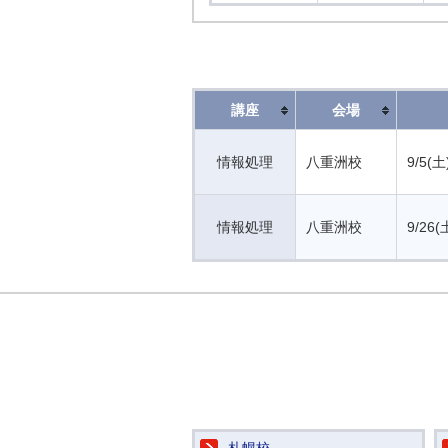
講座
会場
情報処理
八重洲校
9/5(土
情報処理
八重洲校
9/26(