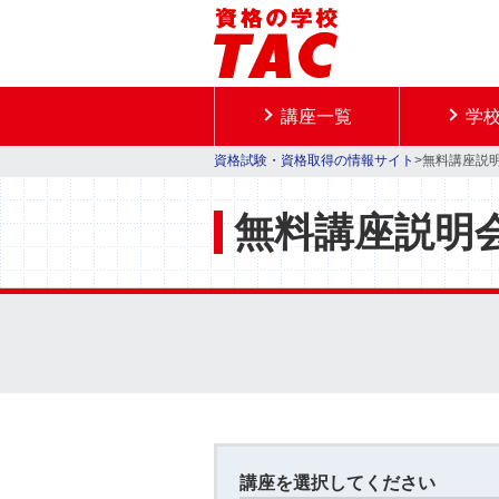
講座一覧
学
資格試験・資格取得の情報サイト
>無料講座説
無料講座説明
講座を選択してください