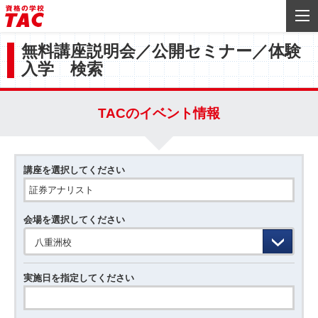
無料講座説明会／公開セミナー／体験
入学 検索
TACのイベント情報
講座を選択してください
会場を選択してください
八重洲校
実施日を指定してください