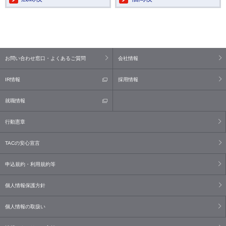
お問い合わせ窓口・よくあるご質問
会社情報
IR情報
採用情報
就職情報
行動憲章
TACの安心宣言
申込規約・利用規約等
個人情報保護方針
個人情報の取扱い