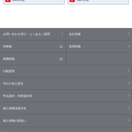
お問い合わせ窓口・よくあるご質問
会社情報
IR情報
採用情報
就職情報
行動憲章
TACの安心宣言
申込規約・利用規約等
個人情報保護方針
個人情報の取扱い