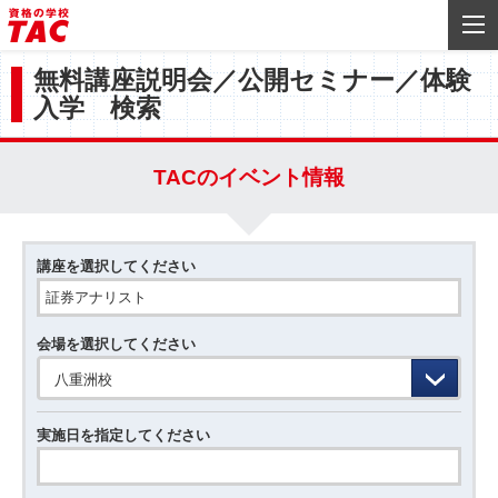
無料講座説明会／公開セミナー／体験
入学 検索
TACのイベント情報
講座を選択してください
会場を選択してください
八重洲校
実施日を指定してください