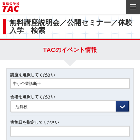
無料講座説明会／公開セミナー／体験
入学 検索
TACのイベント情報
講座を選択してください
会場を選択してください
池袋校
実施日を指定してください