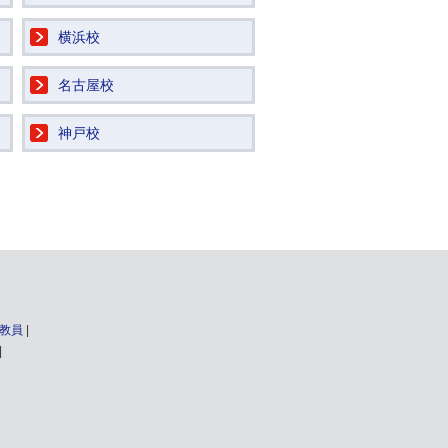
横浜校
名古屋校
神戸校
教員