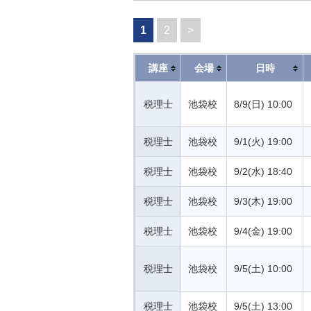
1
2
>
講座
会場
日時
税理士
池袋校
8/9(日) 10:00
税理士
池袋校
9/1(火) 19:00
税理士
池袋校
9/2(水) 18:40
税理士
池袋校
9/3(木) 19:00
税理士
池袋校
9/4(金) 19:00
税理士
池袋校
9/5(土) 10:00
税理士
池袋校
9/5(土) 13:00