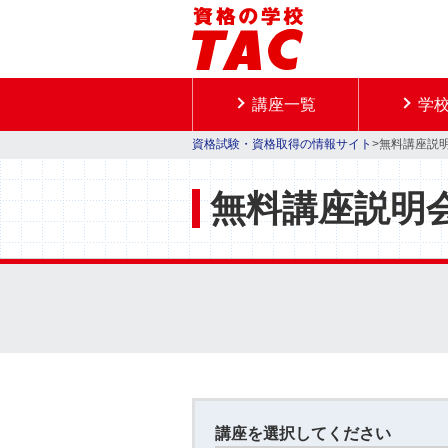
講座一覧
学
資格試験・資格取得の情報サイト
>無料講座説
無料講座説明
講座を選択してください