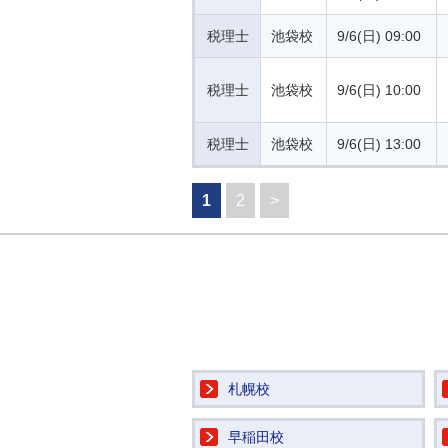
税理士
池袋校
9/6(日) 09:00
税理士
池袋校
9/6(日) 10:00
税理士
池袋校
9/6(日) 13:00
1
2
>
札幌校
早稲田校