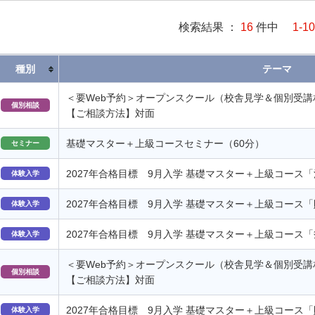
検索結果 ：
16
件中
1-10
種別
テーマ
＜要Web予約＞オープンスクール（校舎見学＆個別受講
個別相談
【ご相談方法】対面
基礎マスター＋上級コースセミナー（60分）
セミナー
2027年合格目標 9月入学 基礎マスター＋上級コース
体験入学
2027年合格目標 9月入学 基礎マスター＋上級コース
体験入学
2027年合格目標 9月入学 基礎マスター＋上級コース
体験入学
＜要Web予約＞オープンスクール（校舎見学＆個別受講
個別相談
【ご相談方法】対面
2027年合格目標 9月入学 基礎マスター＋上級コース「
体験入学