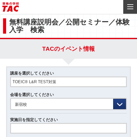
無料講座説明会／公開セミナー／体験
入学 検索
TACのイベント情報
講座を選択してください
会場を選択してください
新宿校
実施日を指定してください