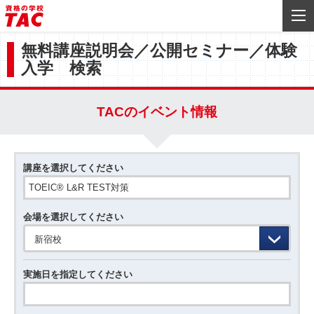
無料講座説明会／公開セミナー／体験
入学 検索
TACのイベント情報
講座を選択してください
会場を選択してください
新宿校
実施日を指定してください