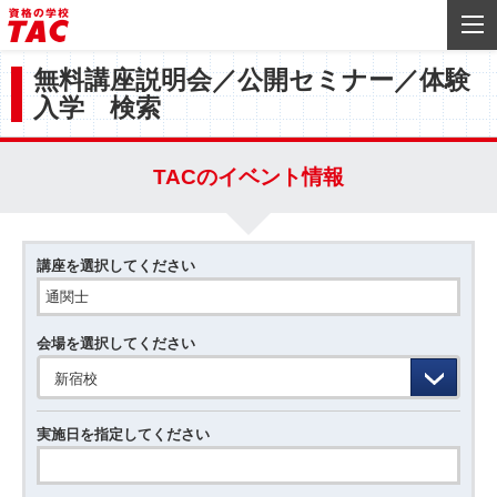
無料講座説明会／公開セミナー／体験
入学 検索
TACのイベント情報
講座を選択してください
会場を選択してください
新宿校
実施日を指定してください