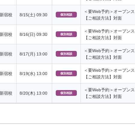
＜要Web予約＞オープン
新宿校
8/15(土) 09:30
個別相談
【ご相談方法】対面
＜要Web予約＞オープン
新宿校
8/16(日) 09:30
個別相談
【ご相談方法】対面
＜要Web予約＞オープン
新宿校
8/17(月) 13:00
個別相談
【ご相談方法】対面
＜要Web予約＞オープン
新宿校
8/19(水) 13:00
個別相談
【ご相談方法】対面
＜要Web予約＞オープン
新宿校
8/20(木) 13:00
個別相談
【ご相談方法】対面