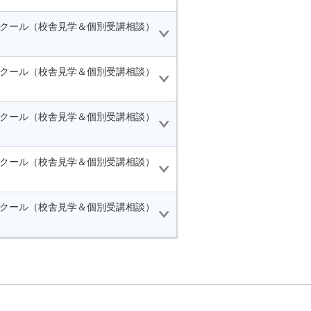
スクール（校舎見学＆個別受講相談）
スクール（校舎見学＆個別受講相談）
スクール（校舎見学＆個別受講相談）
スクール（校舎見学＆個別受講相談）
スクール（校舎見学＆個別受講相談）