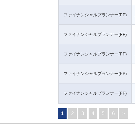
ファイナンシャルプランナー(FP)
ファイナンシャルプランナー(FP)
ファイナンシャルプランナー(FP)
ファイナンシャルプランナー(FP)
ファイナンシャルプランナー(FP)
1
2
3
4
5
6
>