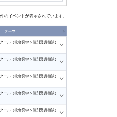
件のイベントが表示されています。
テーマ
スクール（校舎見学＆個別受講相談）
スクール（校舎見学＆個別受講相談）
スクール（校舎見学＆個別受講相談）
スクール（校舎見学＆個別受講相談）
スクール（校舎見学＆個別受講相談）