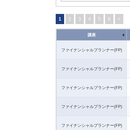
1
2
3
4
5
6
>
講座
ファイナンシャルプランナー(FP)
ファイナンシャルプランナー(FP)
ファイナンシャルプランナー(FP)
ファイナンシャルプランナー(FP)
ファイナンシャルプランナー(FP)