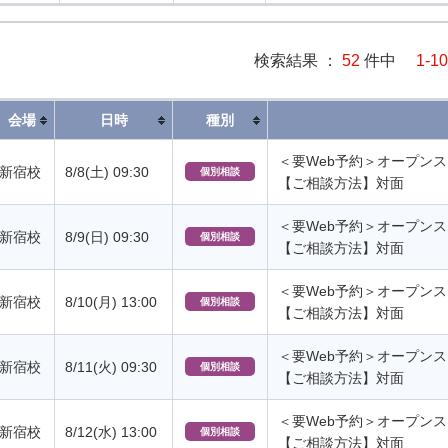
検索結果 ：
52
件中
1-10
会場
日時
種別
＜要Web予約＞オープン
新宿校
8/8(土) 09:30
個別相談
【ご相談方法】対面
＜要Web予約＞オープン
新宿校
8/9(日) 09:30
個別相談
【ご相談方法】対面
＜要Web予約＞オープン
新宿校
8/10(月) 13:00
個別相談
【ご相談方法】対面
＜要Web予約＞オープン
新宿校
8/11(火) 09:30
個別相談
【ご相談方法】対面
＜要Web予約＞オープン
新宿校
8/12(水) 13:00
個別相談
【ご相談方法】対面