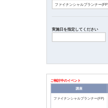
実施日を指定してください
ご検討中のイベント
講座
ファイナンシャルプランナー(FP)