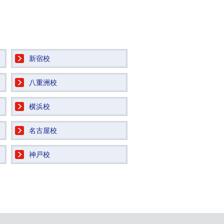
新宿校
八重洲校
横浜校
名古屋校
神戸校