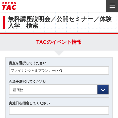
無料講座説明会／公開セミナー／体験
入学 検索
TACのイベント情報
講座を選択してください
会場を選択してください
新宿校
実施日を指定してください