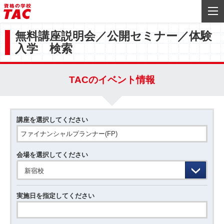
無料講座説明会／公開セミナー／体験
入学 検索
TACのイベント情報
講座を選択してください
会場を選択してください
新宿校
実施日を指定してください