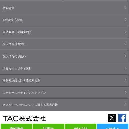
行動憲章
TACの安心宣言
申込規約・利用規約等
個人情報保護方針
個人情報の取扱い
情報セキュリティ方針
著作権保護に対する取り組み
ソーシャルメディアガイドライン
カスタマーハラスメントに対する基本方針