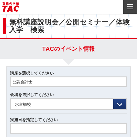
無料講座説明会／公開セミナー／体験
入学 検索
TACのイベント情報
講座を選択してください
会場を選択してください
水道橋校
実施日を指定してください