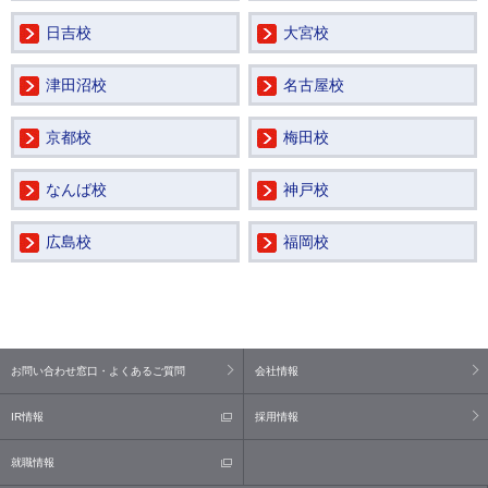
日吉校
大宮校
津田沼校
名古屋校
京都校
梅田校
なんば校
神戸校
広島校
福岡校
お問い合わせ窓口・よくあるご質問
会社情報
IR情報
採用情報
就職情報