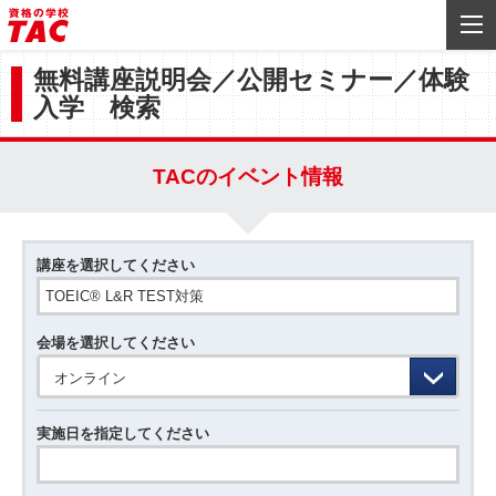
無料講座説明会／公開セミナー／体験
入学 検索
TACのイベント情報
講座を選択してください
会場を選択してください
オンライン
実施日を指定してください