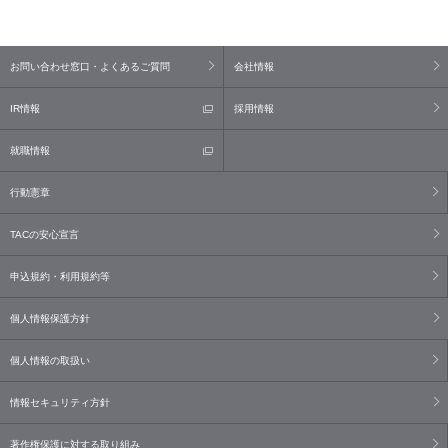
お問い合わせ窓口・よくあるご質問
会社情報
IR情報
採用情報
就職情報
行動憲章
TACの安心宣言
申込規約・利用規約等
個人情報保護方針
個人情報の取扱い
情報セキュリティ方針
著作権保護に対する取り組み