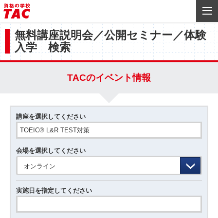
無料講座説明会／公開セミナー／体験
入学 検索
TACのイベント情報
講座を選択してください
会場を選択してください
オンライン
実施日を指定してください