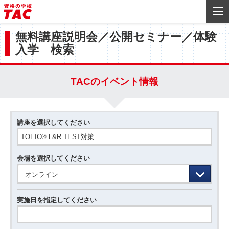
無料講座説明会／公開セミナー／体験
入学 検索
TACのイベント情報
講座を選択してください
会場を選択してください
オンライン
実施日を指定してください