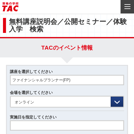
無料講座説明会／公開セミナー／体験
入学 検索
TACのイベント情報
講座を選択してください
会場を選択してください
オンライン
実施日を指定してください