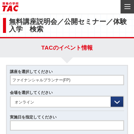
無料講座説明会／公開セミナー／体験
入学 検索
TACのイベント情報
講座を選択してください
会場を選択してください
オンライン
実施日を指定してください