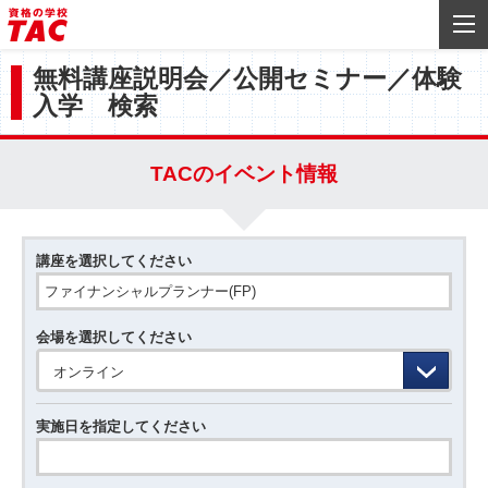
無料講座説明会／公開セミナー／体験
入学 検索
TACのイベント情報
講座を選択してください
会場を選択してください
オンライン
実施日を指定してください