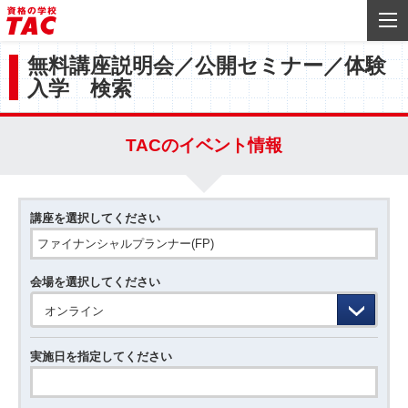
無料講座説明会／公開セミナー／体験
入学 検索
TACのイベント情報
講座を選択してください
会場を選択してください
オンライン
実施日を指定してください