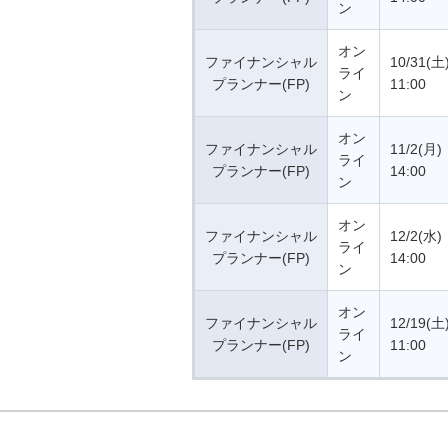
ン
オン
ファイナンシャル
10/31(土
ライ
プランナー(FP)
11:00
ン
オン
ファイナンシャル
11/2(月)
ライ
プランナー(FP)
14:00
ン
オン
ファイナンシャル
12/2(水)
ライ
プランナー(FP)
14:00
ン
オン
ファイナンシャル
12/19(土
ライ
プランナー(FP)
11:00
ン