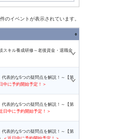
件のイベントが表示されています。
相談スキル養成研修～老後資金・退職金
 代表的な5つの疑問点を解説！～【第
日中に予約開始予定！＞
 代表的な5つの疑問点を解説！～【第
近日中に予約開始予定！＞
 代表的な5つの疑問点を解説！～【第
）
＜近日中に予約開始予定！＞