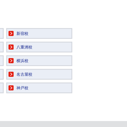
新宿校
八重洲校
横浜校
名古屋校
神戸校