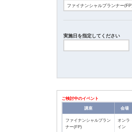
実施日を指定してください
ご検討中のイベント
講座
会場
ファイナンシャルプラン
オンラ
ナー(FP)
イン