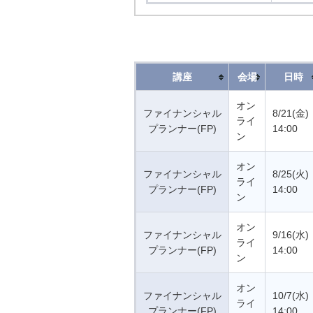
講座
会場
日時
オン
ファイナンシャル
8/21(金)
ライ
プランナー(FP)
14:00
ン
オン
ファイナンシャル
8/25(火)
ライ
プランナー(FP)
14:00
ン
オン
ファイナンシャル
9/16(水)
ライ
プランナー(FP)
14:00
ン
オン
ファイナンシャル
10/7(水)
ライ
プランナー(FP)
14:00