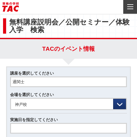
無料講座説明会／公開セミナー／体験
入学 検索
TACのイベント情報
講座を選択してください
会場を選択してください
神戸校
実施日を指定してください