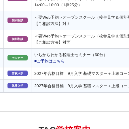
14:00～16:00（1枠25分）
＜要Web予約＞オープンスクール（校舎見学＆個別
個別相談
【ご相談方法】対面
＜要Web予約＞オープンスクール（校舎見学＆個別
個別相談
【ご相談方法】対面
いちからわかる税理士セミナー（60分）
セミナー
■ご予約はこちら
2027年合格目標 9月入学 基礎マスター＋上級コ
体験入学
2027年合格目標 9月入学 基礎マスター＋上級コ
体験入学