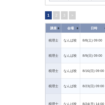
1
2
3
>
講座
会場
日時
税理士
なんば校
8/8(土) 09:00
税理士
なんば校
8/9(日) 09:00
税理士
なんば校
8/16(日) 09:00
税理士
なんば校
8/23(日) 09:00
税理士
なんば校
8/24(月) 14:00