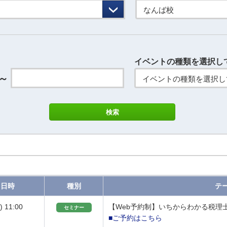
なんば校
イベントの種類を選択し
～
イベントの種類を選択し
日時
種別
テ
) 11:00
【Web予約制】いちからわかる税理
セミナー
■ご予約はこちら