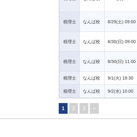
税理士
なんば校
8/29(土) 09:00
税理士
なんば校
8/30(日) 09:00
税理士
なんば校
8/30(日) 11:00
税理士
なんば校
9/1(火) 18:30
税理士
なんば校
9/2(水) 10:00
1
2
3
>