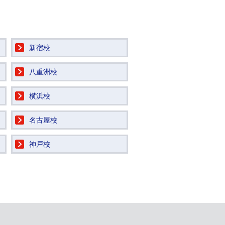
新宿校
八重洲校
横浜校
名古屋校
神戸校