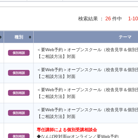
検索結果 ：
26
件中
1-10
種別
テーマ
＜要Web予約＞オープンスクール（校舎見学＆個別
個別相談
【ご相談方法】対面
＜要Web予約＞オープンスクール（校舎見学＆個別
個別相談
【ご相談方法】対面
＜要Web予約＞オープンスクール（校舎見学＆個別
個別相談
【ご相談方法】対面
＜要Web予約＞オープンスクール（校舎見学＆個別
個別相談
【ご相談方法】対面
専任講師による個別受講相談会
◆なんば校対面orオンライン／要Web予約
個別相談