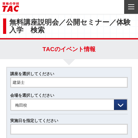
無料講座説明会／公開セミナー／体験
入学 検索
TACのイベント情報
講座を選択してください
会場を選択してください
梅田校
実施日を指定してください