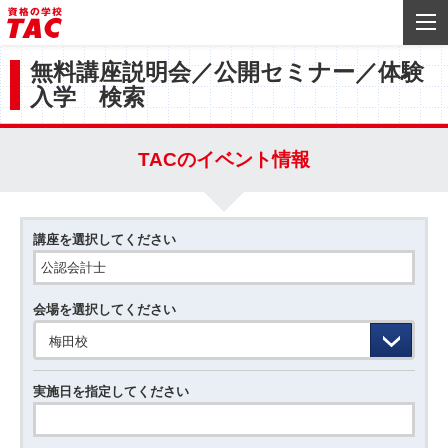
無料講座説明会／公開セミナー／体験
入学 検索
TACのイベント情報
講座を選択してください
会場を選択してください
梅田校
実施日を指定してください