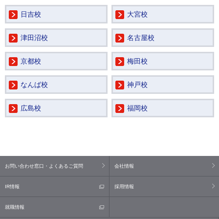
日吉校
大宮校
津田沼校
名古屋校
京都校
梅田校
なんば校
神戸校
広島校
福岡校
お問い合わせ窓口・よくあるご質問
会社情報
IR情報
採用情報
就職情報