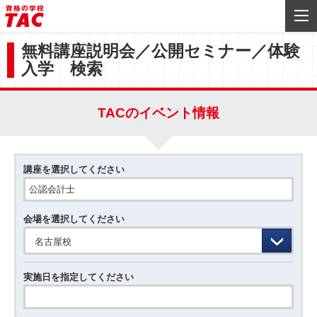
無料講座説明会／公開セミナー／体験
入学 検索
TACのイベント情報
講座を選択してください
会場を選択してください
名古屋校
実施日を指定してください