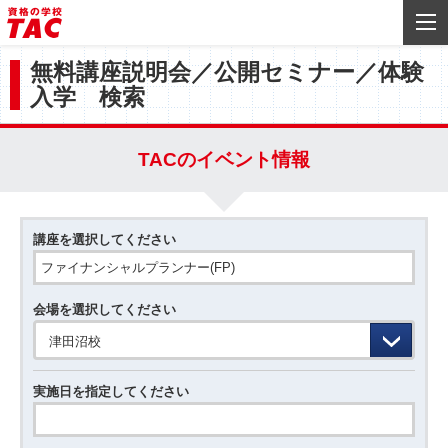
無料講座説明会／公開セミナー／体験
入学 検索
TACのイベント情報
講座を選択してください
会場を選択してください
津田沼校
実施日を指定してください