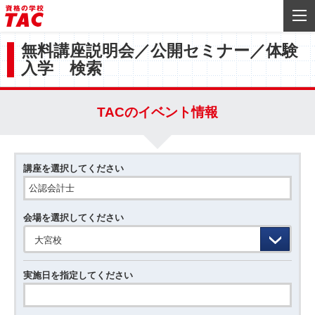
無料講座説明会／公開セミナー／体験
入学 検索
TACのイベント情報
講座を選択してください
会場を選択してください
大宮校
実施日を指定してください