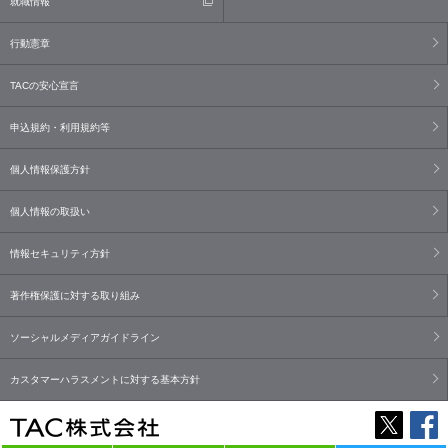
就職情報
行動憲章
TACの安心宣言
申込規約・利用規約等
個人情報保護方針
個人情報の取扱い
情報セキュリティ方針
著作権保護に対する取り組み
ソーシャルメディアガイドライン
カスタマーハラスメントに対する基本方針