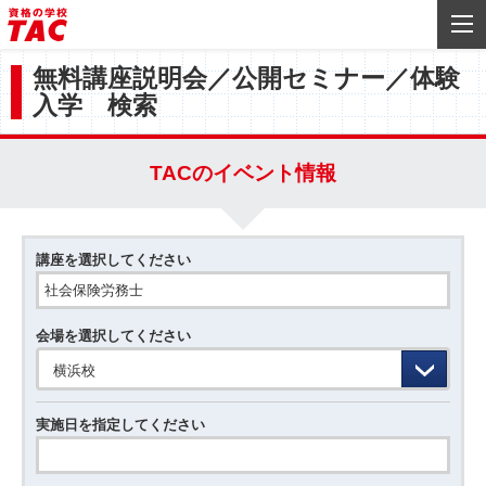
無料講座説明会／公開セミナー／体験
入学 検索
TACのイベント情報
講座を選択してください
会場を選択してください
横浜校
実施日を指定してください