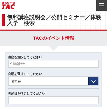
無料講座説明会／公開セミナー／体験
入学 検索
TACのイベント情報
講座を選択してください
会場を選択してください
横浜校
実施日を指定してください