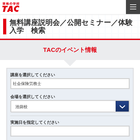
無料講座説明会／公開セミナー／体験
入学 検索
TACのイベント情報
講座を選択してください
会場を選択してください
池袋校
実施日を指定してください