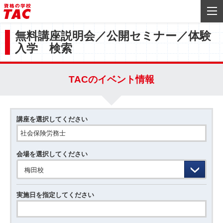
無料講座説明会／公開セミナー／体験
入学 検索
TACのイベント情報
講座を選択してください
会場を選択してください
梅田校
実施日を指定してください