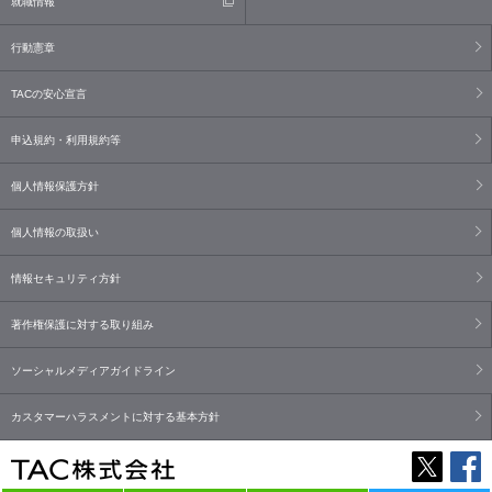
就職情報
行動憲章
TACの安心宣言
申込規約・利用規約等
個人情報保護方針
個人情報の取扱い
情報セキュリティ方針
著作権保護に対する取り組み
ソーシャルメディアガイドライン
カスタマーハラスメントに対する基本方針