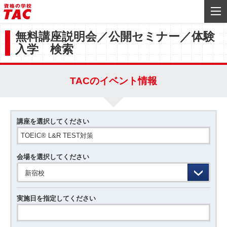
無料講座説明会／公開セミナー／体験
入学 検索
TACのイベント情報
講座を選択してください
会場を選択してください
新宿校
実施日を指定してください