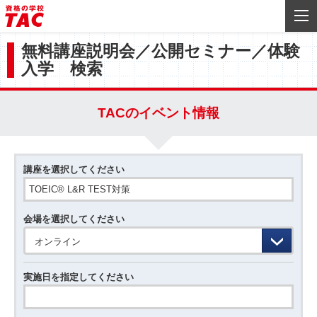
無料講座説明会／公開セミナー／体験
入学 検索
TACのイベント情報
講座を選択してください
会場を選択してください
オンライン
実施日を指定してください