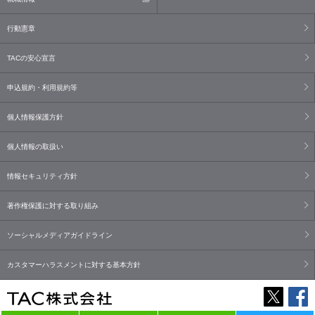
行動憲章
TACの安心宣言
申込規約・利用規約等
個人情報保護方針
個人情報の取扱い
情報セキュリティ方針
著作権保護に対する取り組み
ソーシャルメディアガイドライン
カスタマーハラスメントに対する基本方針