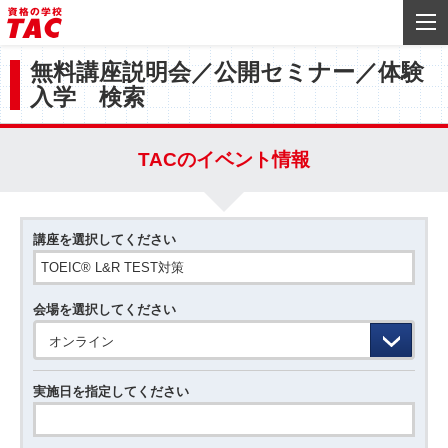
無料講座説明会／公開セミナー／体験
入学 検索
TACのイベント情報
講座を選択してください
会場を選択してください
オンライン
実施日を指定してください